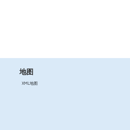
地图
XML地图