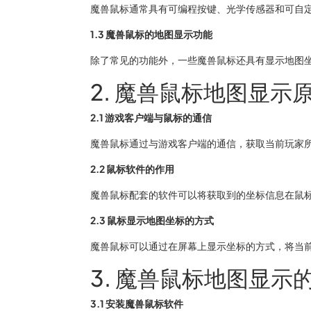
魔兽鼠标通常具有可编程按键、光学传感器和可自
1.3 魔兽鼠标的地图显示功能
除了常见的功能外，一些魔兽鼠标还具有显示地图
2. 魔兽鼠标地图显示
2.1 游戏客户端与鼠标的通信
魔兽鼠标通过与游戏客户端的通信，获取当前玩家
2.2 鼠标软件的作用
魔兽鼠标配套的软件可以将获取到的坐标信息在鼠
2.3 鼠标显示地图坐标的方式
魔兽鼠标可以通过在屏幕上显示坐标的方式，将当
3. 魔兽鼠标地图显示
3.1 安装魔兽鼠标软件