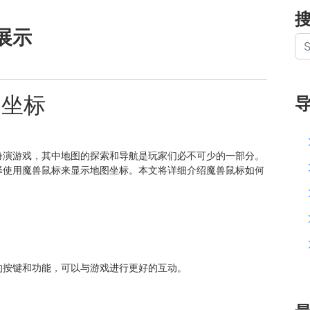
展示
图坐标
扮演游戏，其中地图的探索和导航是玩家们必不可少的一部分。
择使用魔兽鼠标来显示地图坐标。本文将详细介绍魔兽鼠标如何
的按键和功能，可以与游戏进行更好的互动。