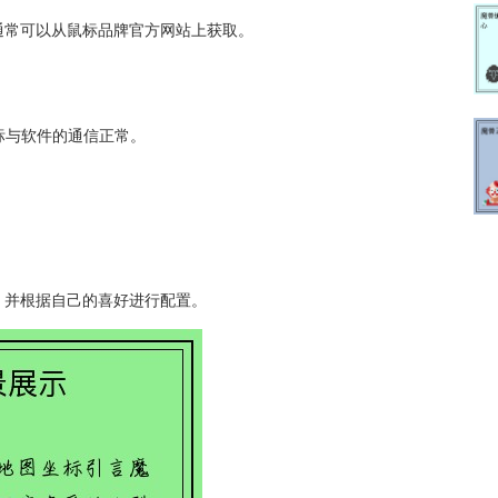
通常可以从鼠标品牌官方网站上获取。
标与软件的通信正常。
。
，并根据自己的喜好进行配置。