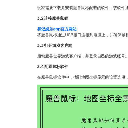
玩家需要下载并安装魔兽鼠标配套的软件，该软件
3.2 连接魔兽鼠标
和记娱乐app官方网站
将魔兽鼠标通过USB接口连接到电脑上，并确保鼠
3.3 打开游戏客户端
启动魔兽世界游戏客户端，并登录自己的游戏账号
3.4 配置鼠标软件
在魔兽鼠标软件中，找到地图坐标显示的设置选项