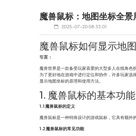
魔兽鼠标：地图坐标全景
2025-07-20 08:33:01
魔兽鼠标如何显示地
引言：
魔兽世界是一款备受玩家喜爱的大型多人在线角色
为了更好地在游戏中进行定位和协作，许多玩家选
显示地图坐标的原理和使用方法。
1. 魔兽鼠标的基本功能
1.1 魔兽鼠标的定义
魔兽鼠标是一种特殊设计的游戏鼠标，它具有额外
1.2 魔兽鼠标的常见功能