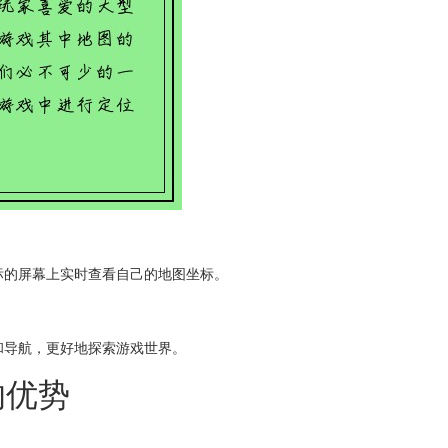
标的屏幕上实时查看自己的地图坐标。
和导航，更好地探索游戏世界。
的优势