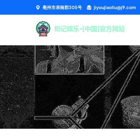
亳州市亲骑郡305号
jiyoujiaoliu@j9.com