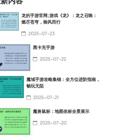
最新内容
龙的手游官网;游戏《龙》：龙之召唤：
燃尽苍穹，御风而行
2025-07-23
黑卡充手游
2025-07-22
魔域手游攻略集锦：全方位进阶指南，
畅玩无阻
2025-07-21
魔兽鼠标：地图坐标全景展示
2025-07-20