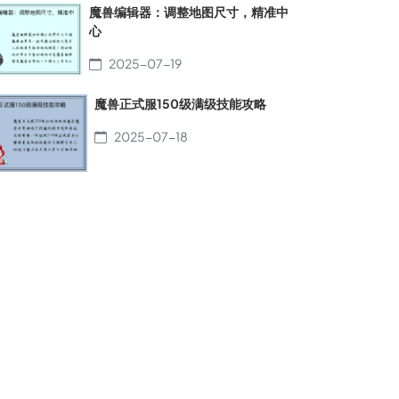
魔兽编辑器：调整地图尺寸，精准中
心
2025-07-19
魔兽正式服150级满级技能攻略
2025-07-18