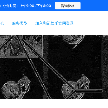
办公时间：上午9:00-下午6:00
咨询价格
中心
服务类型
加入和记娱乐官网登录