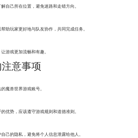
了解自己所在位置，避免迷路和走错方向。
以帮助玩家更好地与队友协作，共同完成任务。
，让游戏更加流畅和有趣。
的注意事项
法的魔兽世界游戏账号。
平的优势，应该遵守游戏规则和道德准则。
护自己的隐私，避免将个人信息泄露给他人。