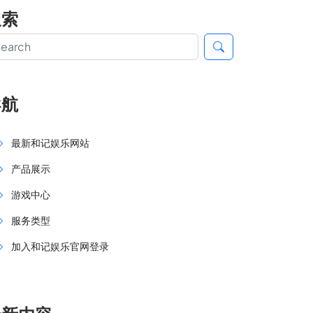
搜索
导航
最新和记娱乐网站
产品展示
游戏中心
服务类型
加入和记娱乐官网登录