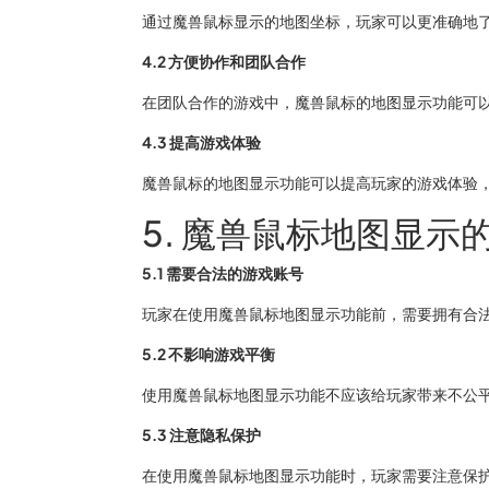
通过魔兽鼠标显示的地图坐标，玩家可以更准确地
4.2 方便协作和团队合作
在团队合作的游戏中，魔兽鼠标的地图显示功能可
4.3 提高游戏体验
魔兽鼠标的地图显示功能可以提高玩家的游戏体验
5. 魔兽鼠标地图显示
5.1 需要合法的游戏账号
玩家在使用魔兽鼠标地图显示功能前，需要拥有合
5.2 不影响游戏平衡
使用魔兽鼠标地图显示功能不应该给玩家带来不公
5.3 注意隐私保护
在使用魔兽鼠标地图显示功能时，玩家需要注意保