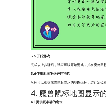
3.5 开始游戏
完成以上步骤后，玩家可以开始游戏，并在魔兽鼠
3.6 使用地图坐标进行导航
玩家可以根据魔兽鼠标显示的地图坐标，进行定位
4. 魔兽鼠标地图显示
4.1 提供更准确的定位