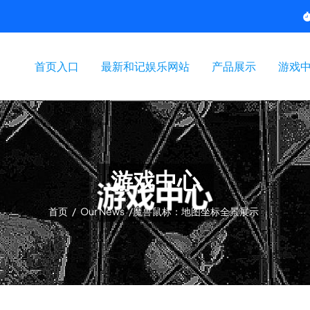
首页入口
最新和记娱乐网站
产品展示
游戏
游戏中心
首页
/
Our News
/
魔兽鼠标：地图坐标全景展示