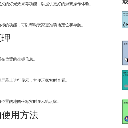
定义的灯光效果等功能，以提供更好的游戏操作体验。
坐标的功能，可以帮助玩家更准确地定位和导航。
原理
所在位置的坐标信息。
标屏幕上进行显示，方便玩家实时查看。
前位置的地图坐标实时显示给玩家。
的使用方法